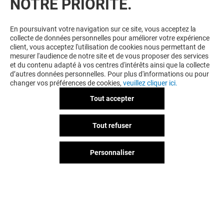
NOTRE PRIORITÉ.
En poursuivant votre navigation sur ce site, vous acceptez la
collecte de données personnelles pour améliorer votre expérience
client, vous acceptez l'utilisation de cookies nous permettant de
mesurer l'audience de notre site et de vous proposer des services
et du contenu adapté à vos centres d'intérêts ainsi que la collecte
d’autres données personnelles. Pour plus d'informations ou pour
changer vos préférences de cookies,
veuillez cliquer ici.
Tout accepter
Tout refuser
Personnaliser