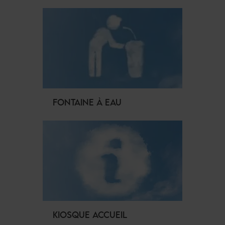
FONTAINE À EAU
KIOSQUE ACCUEIL