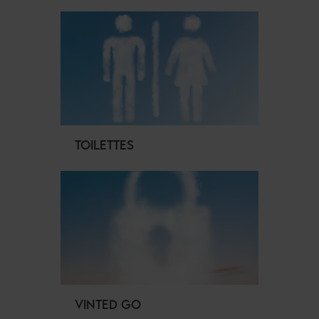
TOILETTES
VINTED GO