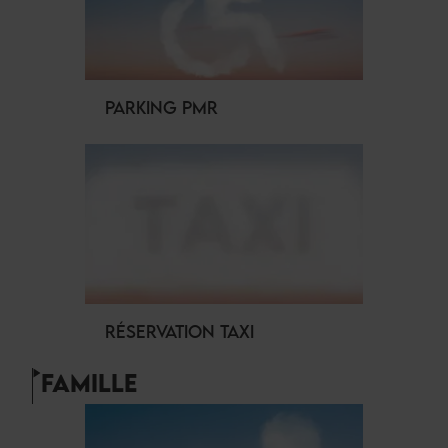
PARKING PMR
RÉSERVATION TAXI
FAMILLE