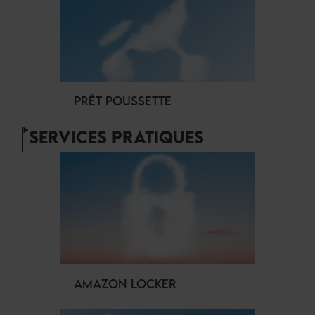
PRÊT POUSSETTE
SERVICES PRATIQUES
AMAZON LOCKER