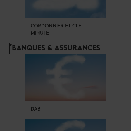
CORDONNIER ET CLÉ
MINUTE
BANQUES & ASSURANCES
DAB