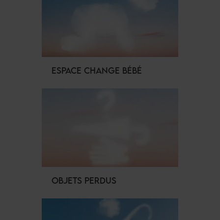
ESPACE CHANGE BÉBÉ
OBJETS PERDUS