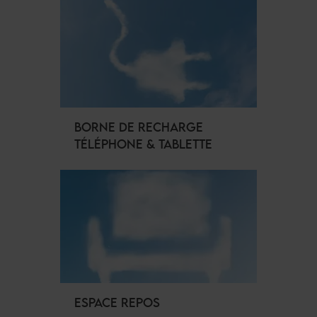
BORNE DE RECHARGE
TÉLÉPHONE & TABLETTE
ESPACE REPOS