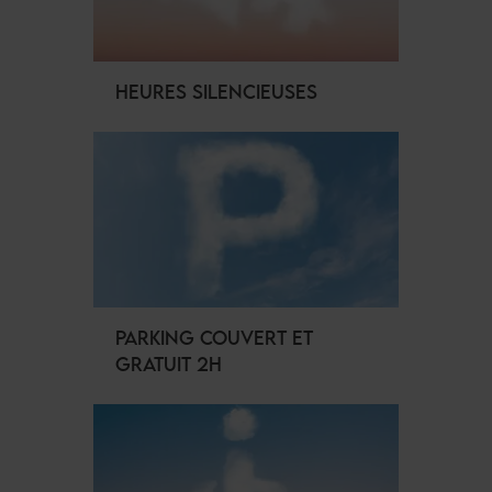
HEURES SILENCIEUSES
PARKING COUVERT ET
GRATUIT 2H