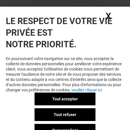
X
Masq
LE RESPECT DE VOTRE VIE
PRIVÉE EST
NOTRE PRIORITÉ.
En poursuivant votre navigation sur ce site, vous acceptez la
collecte de données personnelles pour améliorer votre expérience
client, vous acceptez l'utilisation de cookies nous permettant de
mesurer l'audience de notre site et de vous proposer des services
et du contenu adapté à vos centres d'intérêts ainsi que la collecte
d’autres données personnelles. Pour plus d'informations ou pour
changer vos préférences de cookies,
veuillez cliquer ici.
Tout accepter
Tout refuser