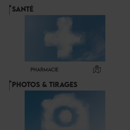
SANTÉ
PHARMACIE
PHOTOS & TIRAGES