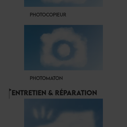
PHOTOCOPIEUR
PHOTOMATON
ENTRETIEN & RÉPARATION