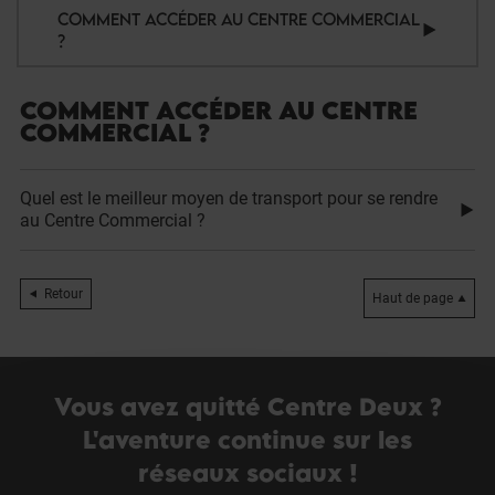
COMMENT ACCÉDER AU CENTRE COMMERCIAL
?
COMMENT ACCÉDER AU CENTRE
COMMERCIAL ?
Quel est le meilleur moyen de transport pour se rendre
au Centre Commercial ?
Retour
Haut de page
Vous avez quitté Centre Deux ?
L'aventure continue sur les
réseaux sociaux !