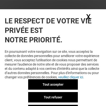
X
Masq
LE RESPECT DE VOTRE VIE
PRIVÉE EST
NOTRE PRIORITÉ.
En poursuivant votre navigation sur ce site, vous acceptez la
collecte de données personnelles pour améliorer votre expérience
client, vous acceptez l'utilisation de cookies nous permettant de
mesurer l'audience de notre site et de vous proposer des services
et du contenu adapté à vos centres d'intérêts ainsi que la collecte
d’autres données personnelles. Pour plus d'informations ou pour
changer vos préférences de cookies,
veuillez cliquer ici.
Tout accepter
Tout refuser