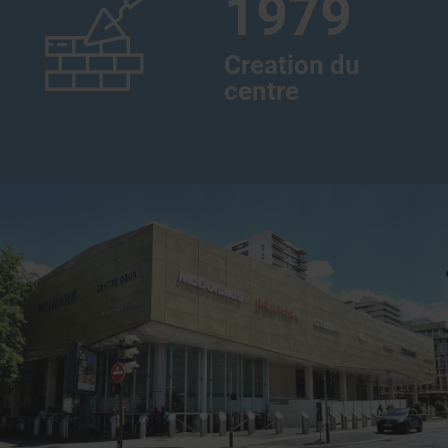
1979
Creation du
centre