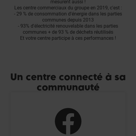
mesurent aussi !
Les centre commerciaux du groupe en 2019, c'est :
- 29 % de consommation d'énergie dans les parties
communes depuis 2013
- 93% d'électricité renouvelable dans les parties
communes + de 93 % de déchets réutilisés
Et votre centre participe à ces performances !
Un centre connecté à sa
communauté