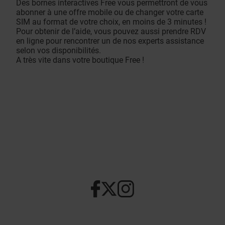
Des bornes interactives Free vous permettront de vous
abonner à une offre mobile ou de changer votre carte
SIM au format de votre choix, en moins de 3 minutes !
Pour obtenir de l’aide, vous pouvez aussi prendre RDV
en ligne pour rencontrer un de nos experts assistance
selon vos disponibilités.
A très vite dans votre boutique Free !