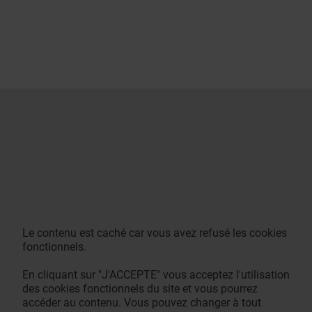
Le contenu est caché car vous avez refusé les cookies
fonctionnels.
En cliquant sur "J'ACCEPTE" vous acceptez l'utilisation
des cookies fonctionnels du site et vous pourrez
accéder au contenu. Vous pouvez changer à tout