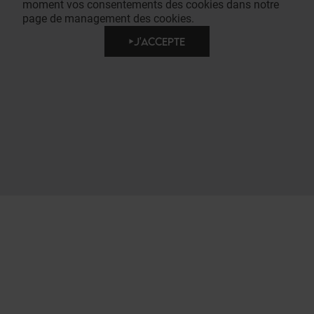
moment vos consentements des cookies dans notre
page de management des cookies.
J'ACCEPTE