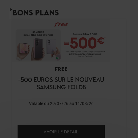
BONS PLANS
FREE
-500 EUROS SUR LE NOUVEAU
SAMSUNG FOLD8
Valable du 29/07/26 au 11/08/26
VOIR LE DETAIL