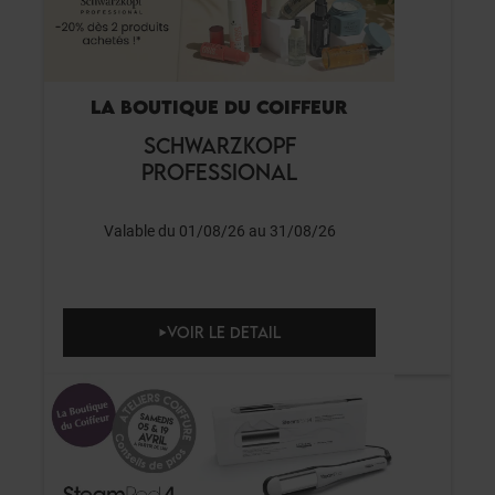
LA BOUTIQUE DU COIFFEUR
SCHWARZKOPF
PROFESSIONAL
Valable du 01/08/26 au 31/08/26
VOIR LE DETAIL