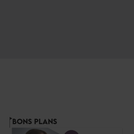
BONS PLANS