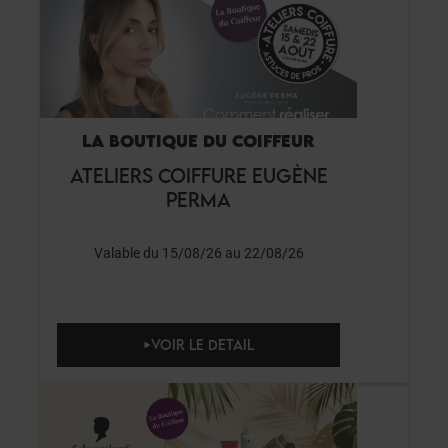
LA BOUTIQUE DU COIFFEUR
ATELIERS COIFFURE EUGÈNE
PERMA
Valable du 15/08/26 au 22/08/26
VOIR LE DETAIL