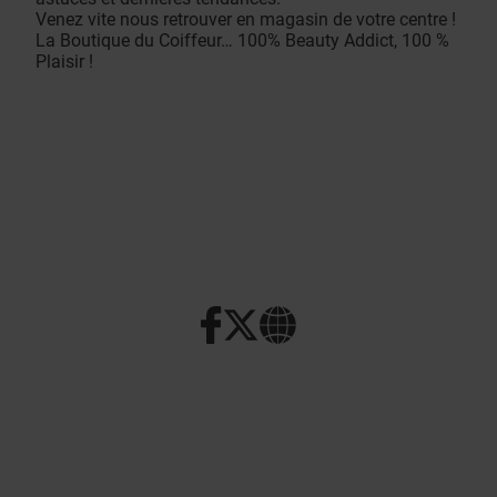
Venez vite nous retrouver en magasin de votre centre !
La Boutique du Coiffeur… 100% Beauty Addict, 100 %
Plaisir !