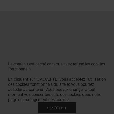
Le contenu est caché car vous avez refusé les cookies
fonctionnels.
En cliquant sur "J'ACCEPTE" vous acceptez l'utilisation
des cookies fonctionnels du site et vous pourrez
accéder au contenu. Vous pouvez changer à tout
moment vos consentements des cookies dans notre
page de management des cookies.
J'ACCEPTE