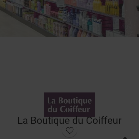
La Boutique du Coiffeur