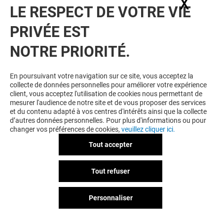
X
Masq
LE RESPECT DE VOTRE VIE
PRIVÉE EST
NOTRE PRIORITÉ.
En poursuivant votre navigation sur ce site, vous acceptez la
collecte de données personnelles pour améliorer votre expérience
client, vous acceptez l'utilisation de cookies nous permettant de
mesurer l'audience de notre site et de vous proposer des services
et du contenu adapté à vos centres d'intérêts ainsi que la collecte
d’autres données personnelles. Pour plus d'informations ou pour
changer vos préférences de cookies,
veuillez cliquer ici.
Tout accepter
Tout refuser
Personnaliser