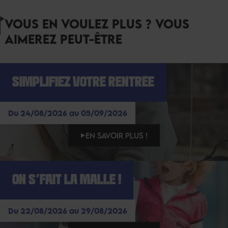
VOUS EN VOULEZ PLUS ? VOUS
AIMEREZ PEUT-ÊTRE
SIMPLIFIEZ VOTRE RENTRÉE
Du 24/08/2026 au 05/09/2026
EN SAVOIR PLUS !
ON S'FAIT LA MALLE !
Du 22/08/2026 au 29/08/2026