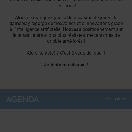
les jours !
Alors ne manquez pas cette occasion de jouer : le
gameplay regorge de trouvailles et d’innovations grâce
à l’intelligence artificielle. Nouveau positionnement sur
le terrain, animations plus réalistes, mécanismes de
dribble améliorés !
Alors, tenté(e) ? C’est à vous de jouer !
Je tente ma chance !
AGENDA
Voir plus